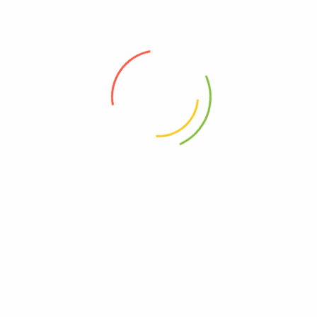
Admin