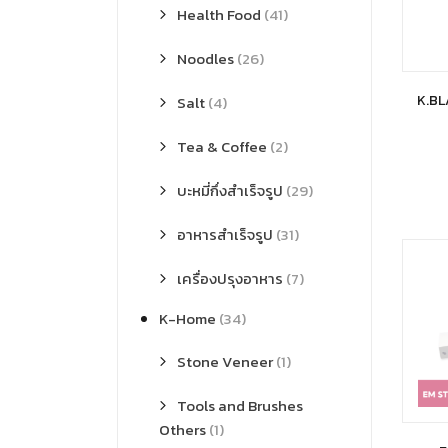
Health Food
(41)
Noodles
(26)
K.BL
Salt
(4)
Tea & Coffee
(2)
บะหมี่กึ่งสำเร็จรูป
(29)
อาหารสำเร็จรูป
(31)
เครื่องปรุงอาหาร
(7)
K-Home
(34)
Stone Veneer
(1)
Tools and Brushes
Others
(1)