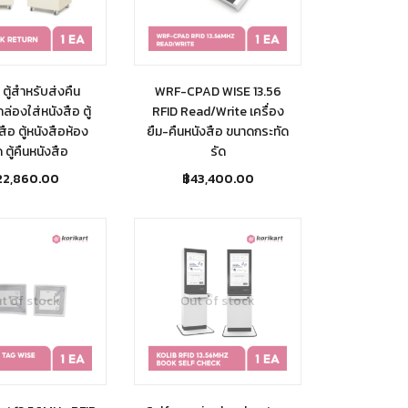
ตู้สำหรับส่งคืน
WRF-CPAD WISE 13.56
กล่องใส่หนังสือ ตู้
RFID Read/Write เครื่อง
สือ ตู้หนังสือห้อง
ยืม-คืนหนังสือ ขนาดกระทัด
 ตู้คืนหนังสือ
รัด
22,860.00
฿
43,400.00
t of stock
Out of stock