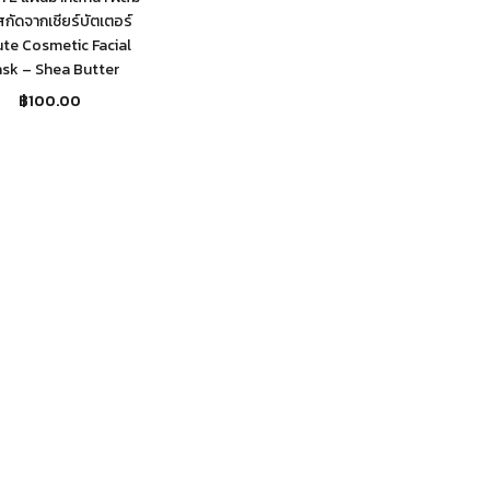
กัดจากเชียร์บัตเตอร์
te Cosmetic Facial
sk – Shea Butter
฿
100.00