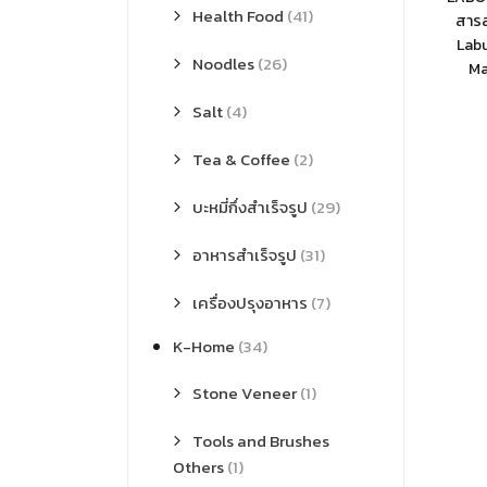
Health Food
(41)
สารส
Labu
Noodles
(26)
Ma
Salt
(4)
Tea & Coffee
(2)
บะหมี่กึ่งสำเร็จรูป
(29)
อาหารสำเร็จรูป
(31)
เครื่องปรุงอาหาร
(7)
K-Home
(34)
Stone Veneer
(1)
Tools and Brushes
Others
(1)