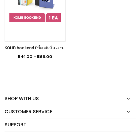
Select options
KOLIB bookend ที่กั้นหนังสือ ฉากกั้นหนังสือสีพาสเทล ฉากกั้นหนังสือ ที่คั่นหนังสือ
฿
44.00
–
฿
66.00
SHOP WITH US
CUSTOMER SERVICE
SUPPORT