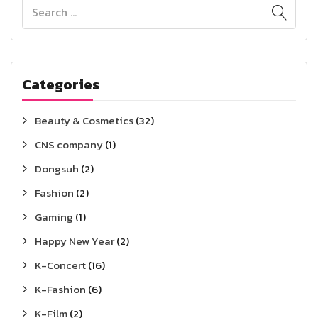
Categories
Beauty & Cosmetics
(32)
CNS company
(1)
Dongsuh
(2)
Fashion
(2)
Gaming
(1)
Happy New Year
(2)
K-Concert
(16)
K-Fashion
(6)
K-Film
(2)