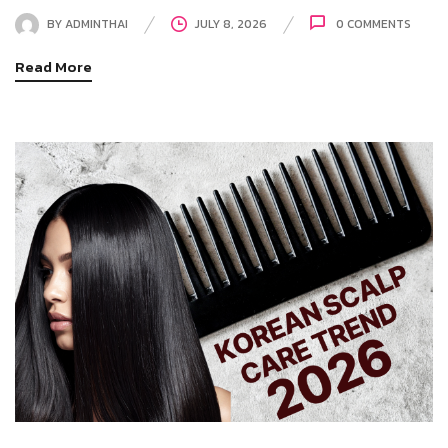
BY
ADMINTHAI
JULY 8, 2026
0
COMMENTS
Read More