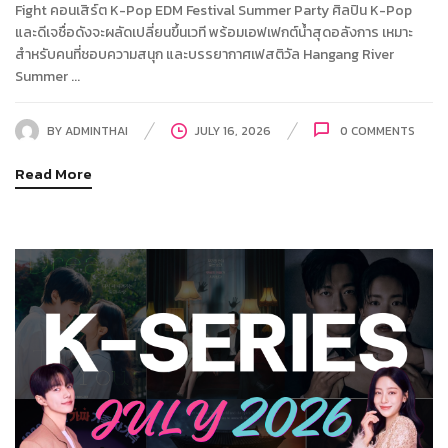
Fight คอนเสิร์ต K-Pop EDM Festival Summer Party ศิลปิน K-Pop
และดีเจชื่อดังจะผลัดเปลี่ยนขึ้นเวที พร้อมเอฟเฟกต์น้ำสุดอลังการ เหมาะ
สำหรับคนที่ชอบความสนุก และบรรยากาศเฟสติวัล Hangang River
Summer ...
BY
ADMINTHAI
JULY 16, 2026
0
COMMENTS
Read More