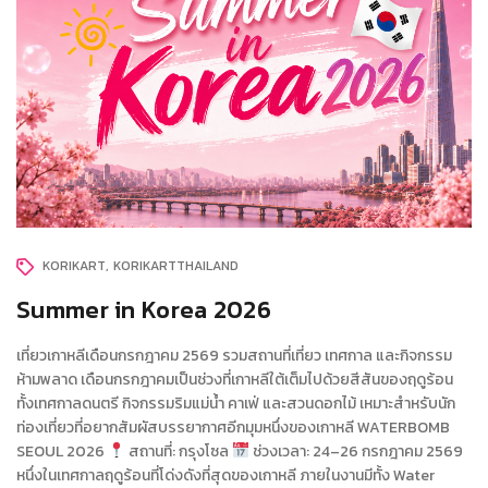
KORIKART
KORIKARTTHAILAND
Summer in Korea 2026
เที่ยวเกาหลีเดือนกรกฎาคม 2569 รวมสถานที่เที่ยว เทศกาล และกิจกรรม
ห้ามพลาด เดือนกรกฎาคมเป็นช่วงที่เกาหลีใต้เต็มไปด้วยสีสันของฤดูร้อน
ทั้งเทศกาลดนตรี กิจกรรมริมแม่น้ำ คาเฟ่ และสวนดอกไม้ เหมาะสำหรับนัก
ท่องเที่ยวที่อยากสัมผัสบรรยากาศอีกมุมหนึ่งของเกาหลี WATERBOMB
SEOUL 2026
สถานที่: กรุงโซล
ช่วงเวลา: 24–26 กรกฎาคม 2569
หนึ่งในเทศกาลฤดูร้อนที่โด่งดังที่สุดของเกาหลี ภายในงานมีทั้ง Water