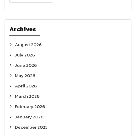
Archives
August 2026
July 2026
June 2026
May 2026
April 2026
March 2026
February 2026
January 2026
December 2025