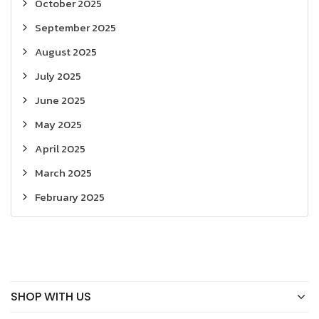
October 2025
September 2025
August 2025
July 2025
June 2025
May 2025
April 2025
March 2025
February 2025
SHOP WITH US