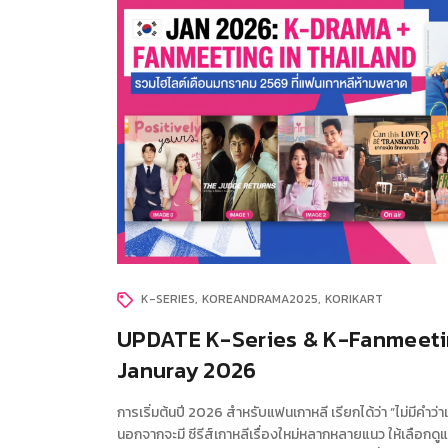
K-SERIES
KOREANDRAMA2025
KORIKART
UPDATE K-Series & K-Fanmeeti
Januray 2026
การเริ่มต้นปี 2026 สำหรับแฟนเกาหลี เรียกได้ว่า “ไม่มีคำว่
นอกจากจะมี ซีรีส์เกาหลีเรื่องใหม่หลากหลายแนว ให้เลือกดู