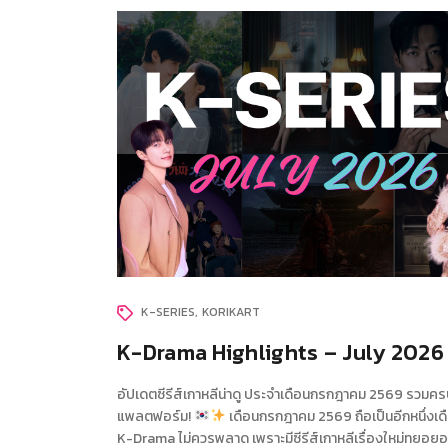
K-SERIES
KORIKART
K-Drama Highlights – July 2026
อัปเดตซีรีส์เกาหลีน่าดู ประจำเดือนกรกฎาคม 2569 รวมคร
แพลตฟอร์ม!
เดือนกรกฎาคม 2569 ถือเป็นอีกหนึ่งเด
K-Drama ไม่ควรพลาด เพราะมีซีรีส์เกาหลีเรื่องใหม่ทยอ