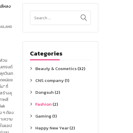
AILAND
Categories
นส่วน
นเทรนด์
Beauty & Cosmetics
(32)
บลุควินเท
นิดหน่อย
CNS company
(1)
" ที่
Dongsuh
(2)
สร้างลุ
กาหลี
Fashion
(2)
dak
ง ๆ ต้อง
Gaming
(1)
พราะความ
่งในแอป
Happy New Year
(2)
แปะมุม