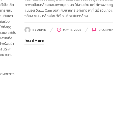
สื้อเชิ้ต
ภาพเหมือนกล้องคอมแพคยุค 90s ใช้งานง่าย แต่ได้ภาพสวยถู
จ การผสม
แน่นอน Dazz Cam เหมาะกับสายครีเอทีฟที่อยากได้ฟีลวินเทจ
รหยิบเอา
กล้อง VHS, กล้องโฮมวีดีโอ หรือแม้แต่กล้อง ...
ล่นร่วม
้ทั้งฤดู
BY
ADMIN
MAY 15, 2025
0
COMME
กระแสแฟชั่น
ำเสนอทั้ง
Read More
d พร้อมนำ
ทรนด์ ✅
วตน ความ
OMMENTS