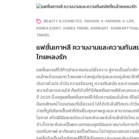
BEAUTY & COSMETICS
FASHION
K-FASHION
K-LIFE
KOREA EVENT
KOREA TREND
KORIKART
KORIKARTTHAI
TRAVEL
แฟชั่นเกาหลี ความงามและความทันสมั
ไทยหลงรัก
แฟชั่นเกาหลีได้ก้าวข้ามจากเทรนด์ชั่วคราว สู่การเป็นสไตล์กา
คนไทยจำนวนมาก โดยเฉพาะในกลุ่มวัยรุ่นและคนรุ่นใหม่ ยึดถ
บันดาลใจประจำวัน ความเรียบหรู ความทันสมัย และการผ
สบายในการสวมใส่ คือหัวใจที่ทำให้แฟชั่นเกาหลียังคงคร
ปี 2025 นี้ เหตุผลที่แฟชั่นเกาหลีได้รับความนิยมในไทย ดีไซ
มีเอกลักษณ์ โดดเด่นแต่ไม่โอเวอร์ ใส่ได้จริงในชีวิตประจำวั
ง่ายที่ดูดีเลือกเสื้อผ้าที่ตัดเย็บคุณภาพสูงและสามารถแมทช
โอกาส สไตล์มินิมอลเรียบง่ายแต่ทรงพลังโทนสีเอิร์ธโทน เช
ดำ น้ำตาล ยังคงเป็นพระเอกของลุคมินิมอล เหมาะกับการท
ออกไปคาเฟ่ สะท้อนความเป็นตัวเอง ไม่ว่าคุณจะชอบความมิ
แฟชั่นจัดเต็มสไตล์เกาหลีก็มีให้เลือกครบ Korean Boyfrie