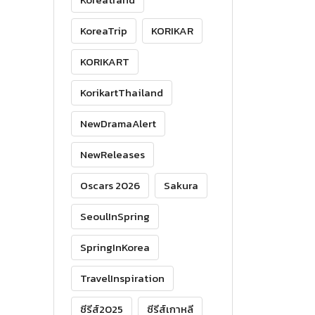
KoreaTrip
KORIKAR
KORIKART
KorikartThailand
NewDramaAlert
NewReleases
Oscars 2026
Sakura
SeoulInSpring
SpringInKorea
TravelInspiration
ซีรีส์2025
ซีรีส์เกาหลี