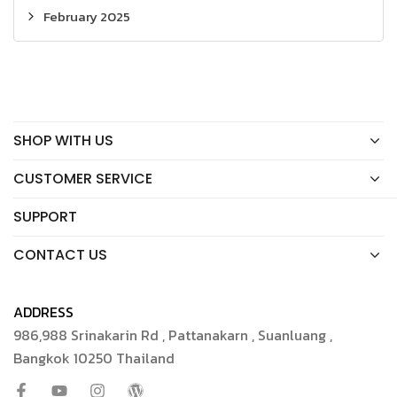
February 2025
SHOP WITH US
CUSTOMER SERVICE
SUPPORT
CONTACT US
ADDRESS
986,988 Srinakarin Rd , Pattanakarn , Suanluang ,
Bangkok 10250 Thailand