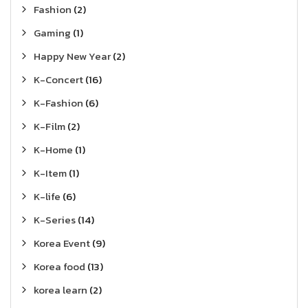
Fashion
(2)
Gaming
(1)
Happy New Year
(2)
K-Concert
(16)
K-Fashion
(6)
K-Film
(2)
K-Home
(1)
K-Item
(1)
K-life
(6)
K-Series
(14)
Korea Event
(9)
Korea food
(13)
korea learn
(2)