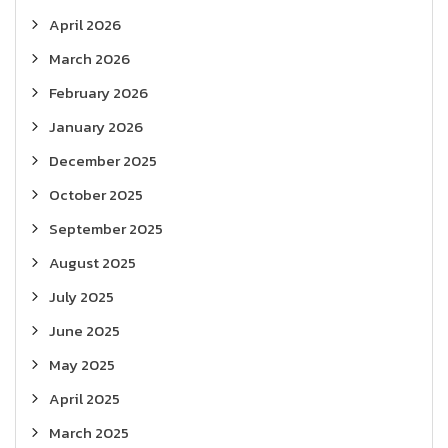
April 2026
March 2026
February 2026
January 2026
December 2025
October 2025
September 2025
August 2025
July 2025
June 2025
May 2025
April 2025
March 2025