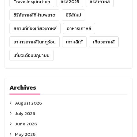
TravelInspiration
ซีรีส์2025
ซีรีส์เกาหลี
ซีรีส์เกาหลีที่ห้ามพลาด
ซีรีส์ใหม่
สถานที่ท่องเที่ยวเกาหลี
อาหารเกาหลี
อาหารเกาหลีในฤดูร้อน
เกาหลีใต้
เที่ยวเกาหลี
เที่ยวเดือนมิถุนายน
Archives
August 2026
July 2026
June 2026
May 2026