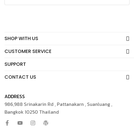
SHOP WITH US
CUSTOMER SERVICE
SUPPORT
CONTACT US
ADDRESS
986,988 Srinakarin Rd , Pattanakarn , Suanluang ,
Bangkok 10250 Thailand