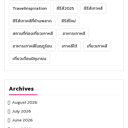
TravelInspiration
ซีรีส์2025
ซีรีส์เกาหลี
ซีรีส์เกาหลีที่ห้ามพลาด
ซีรีส์ใหม่
สถานที่ท่องเที่ยวเกาหลี
อาหารเกาหลี
อาหารเกาหลีในฤดูร้อน
เกาหลีใต้
เที่ยวเกาหลี
เที่ยวเดือนมิถุนายน
Archives
August 2026
July 2026
June 2026