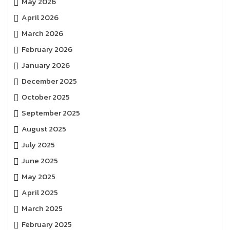
May 2026
April 2026
March 2026
February 2026
January 2026
December 2025
October 2025
September 2025
August 2025
July 2025
June 2025
May 2025
April 2025
March 2025
February 2025