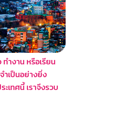
ว ทำงาน หรือเรียน
จำเป็นอย่างยิ่ง
ะเทศนี้ เราจึงรวบ