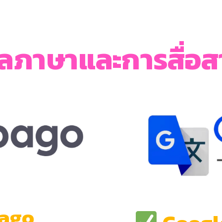
ภาษาและการสื่อสา
ago