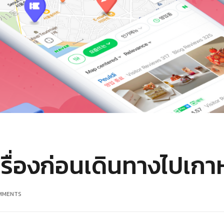
ครื่องก่อนเดินทางไปเกา
MMENTS