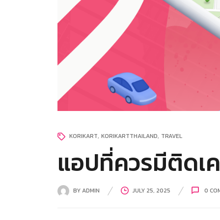
KORIKART
KORIKARTTHAILAND
TRAVEL
แอปที่ควรมีติดเ
BY
ADMIN
JULY 25, 2025
0
CO