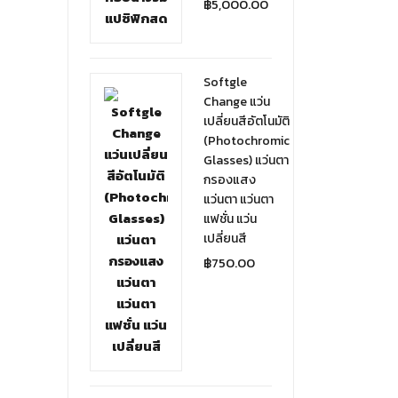
฿
5,000.00
Softgle
Change แว่น
เปลี่ยนสีอัตโนมัติ
(Photochromic
Glasses) แว่นตา
กรองแสง
แว่นตา แว่นตา
แฟชั่น แว่น
เปลี่ยนสี
฿
750.00