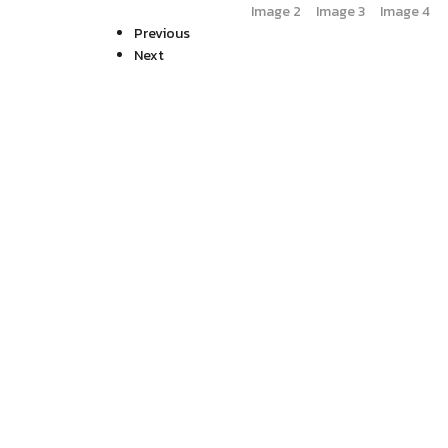
Previous
Next