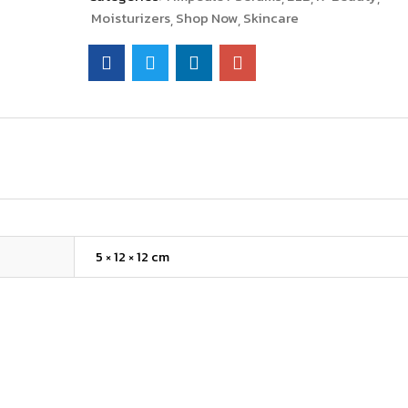
Moisturizers
Shop Now
Skincare
5 × 12 × 12 cm