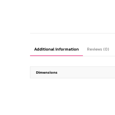
Additional information
Reviews (0)
Dimensions