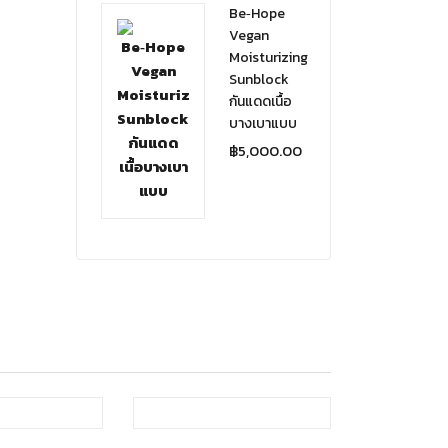
Be‑Hope
Vegan
Moisturizing
Sunblock
กันแดดเนื้อ
บางเบาแบบ
฿
5,000.00
f stock