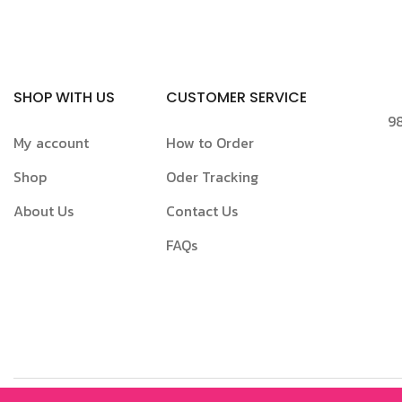
SHOP WITH US
CUSTOMER SERVICE
98
My account
How to Order
Shop
Oder Tracking
About Us
Contact Us
FAQs