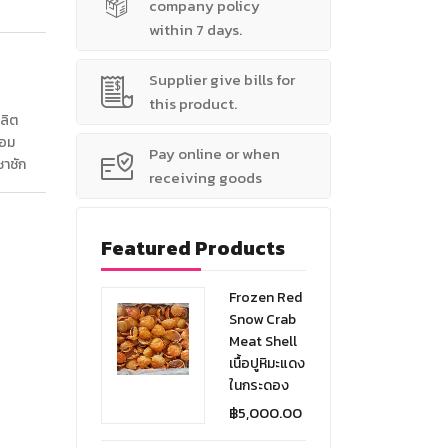
company policy
within 7 days.
Supplier give bills for
this product.
ลิต
หอม
Pay online or when
ชาชัก
receiving goods
Featured Products
Frozen Red
Snow Crab
Meat Shell
เนื้อปูหิมะแดง
ในกระดอง
฿
5,000.00