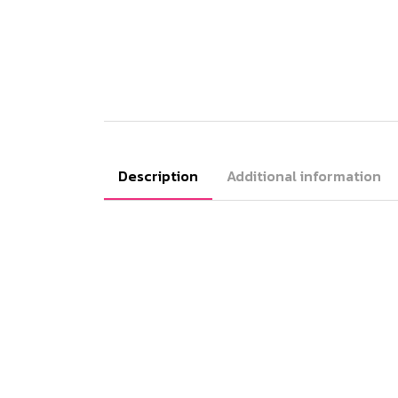
Description
Additional information