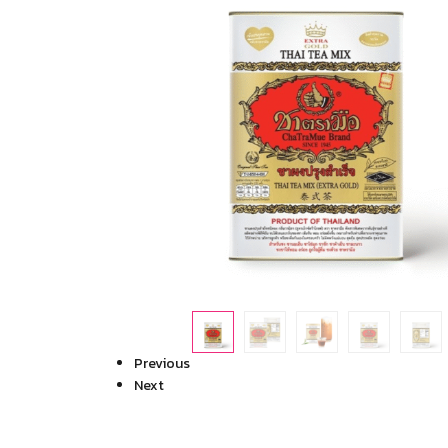
Previous
Next