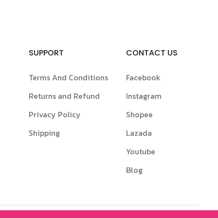
SUPPORT
CONTACT US
Terms And Conditions
Facebook
Returns and Refund
Instagram
Privacy Policy
Shopee
Shipping
Lazada
Youtube
Blog