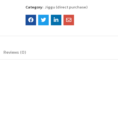
Category:
Jiggu (direct purchase)
Reviews (0)