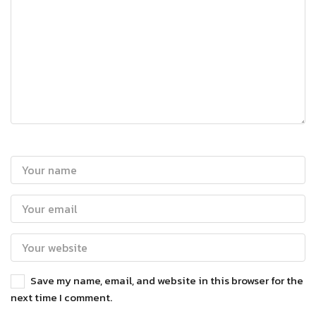
Save my name, email, and website in this browser for the
next time I comment.