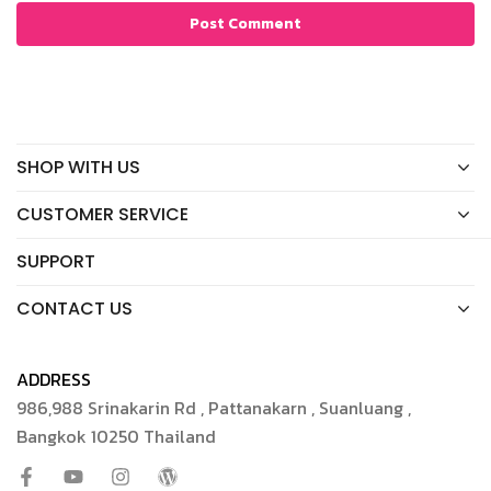
SHOP WITH US
CUSTOMER SERVICE
SUPPORT
CONTACT US
ADDRESS
986,988 Srinakarin Rd , Pattanakarn , Suanluang ,
Bangkok 10250 Thailand