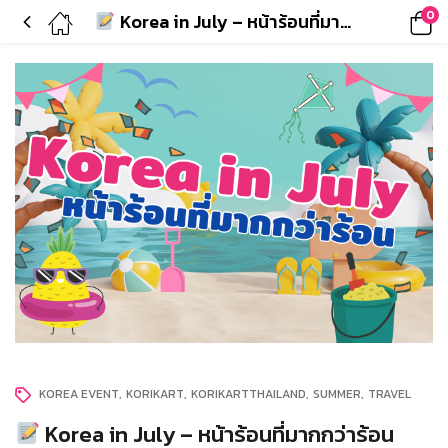
0
Korea in July – หน้าร้อนที่มากกว่าร้อน
KOREA EVENT
KORIKART
KORIKARTTHAILAND
SUMMER
TRAVEL
Korea in July – หน้าร้อนที่มากกว่าร้อน