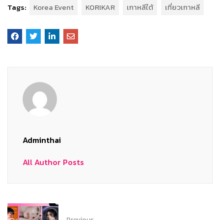
Tags:
Korea Event
KORIKAR
เกาหลีใต้
เที่ยวเกาหลี
Adminthai
All Author Posts
Previous