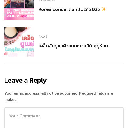
Korea concert on JULY 2025
Next
เคล็ดลับดูแลผิวแบบเกาหลีในฤดูร้อน
Leave a Reply
Your email address will not be published. Required fields are
makes.