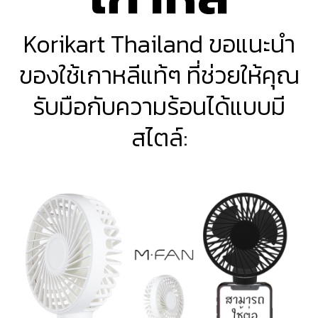
Korikart Thailand ขอแนะนำ
ของใช้เกาหลีแท้ๆ ที่ช่วยให้คุณ
รับมือกับความร้อนได้แบบมี
สไตล์: