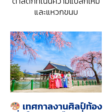
ตาสติกที่เน้นความแปลกใหม่
และแหวกขนบ
เทศกาลงานศิลป์ท้อง