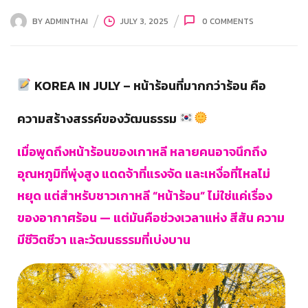
BY
ADMINTHAI
JULY 3, 2025
0
COMMENTS
KOREA IN JULY – หน้าร้อนที่มากกว่าร้อน คือ
ความสร้างสรรค์ของวัฒนธรรม
เมื่อพูดถึงหน้าร้อนของเกาหลี หลายคนอาจนึกถึง
อุณหภูมิที่พุ่งสูง แดดจ้าที่แรงจัด และเหงื่อที่ไหลไม่
หยุด แต่สำหรับชาวเกาหลี “หน้าร้อน” ไม่ใช่แค่เรื่อง
ของอากาศร้อน — แต่มันคือช่วงเวลาแห่ง สีสัน ความ
มีชีวิตชีวา และวัฒนธรรมที่เบ่งบาน