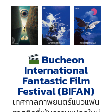
Bucheon
International
Fantastic Film
Festival (BIFAN)
เทศกาลภาพยนตร์แนวแฟน