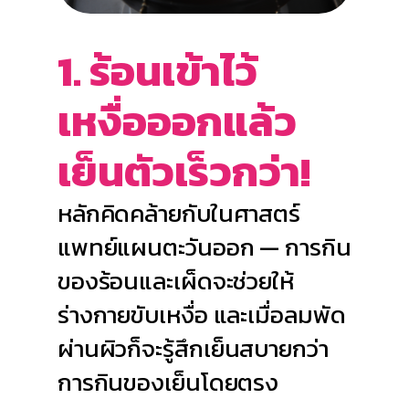
1. ร้อนเข้าไว้
เหงื่อออกแล้ว
เย็นตัวเร็วกว่า!
หลักคิดคล้ายกับในศาสตร์
แพทย์แผนตะวันออก — การกิน
ของร้อนและเผ็ดจะช่วยให้
ร่างกายขับเหงื่อ และเมื่อลมพัด
ผ่านผิวก็จะรู้สึกเย็นสบายกว่า
การกินของเย็นโดยตรง