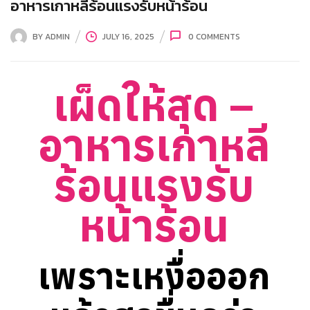
อาหารเกาหลีร้อนแรงรับหน้าร้อน
BY
ADMIN
JULY 16, 2025
0
COMMENTS
เผ็ดให้สุด –
อาหารเกาหลี
ร้อนแรงรับ
หน้าร้อน
เพราะเหงื่อออก