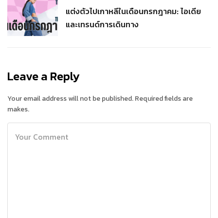
แต่งตัวไปเกาหลีในเดือนกรกฎาคม: ไอเดีย
และเทรนด์การเดินทาง
Leave a Reply
Your email address will not be published. Required fields are
makes.