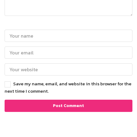
Save my name, email, and website in this browser for the
next time I comment.