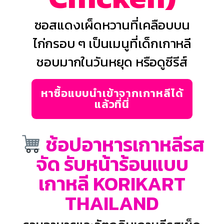
ซอสแดงเผ็ดหวานที่เคลือบบน
ไก่กรอบ ๆ เป็นเมนูที่เด็กเกาหลี
ชอบมากในวันหยุด หรือดูซีรีส์
หาซื้อแบบนำเข้าจากเกาหลีได้
แล้วที่นี่
ช้อปอาหารเกาหลีรส
จัด รับหน้าร้อนแบบ
เกาหลี KORIKART
THAILAND