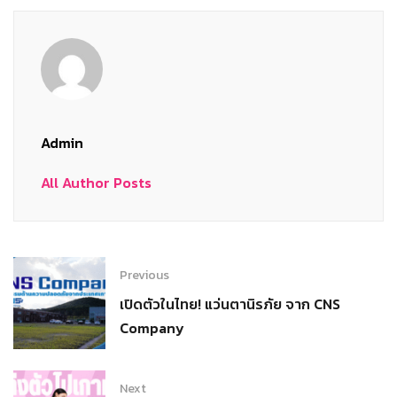
Admin
All Author Posts
Previous
เปิดตัวในไทย! แว่นตานิรภัย จาก CNS
Company
Next