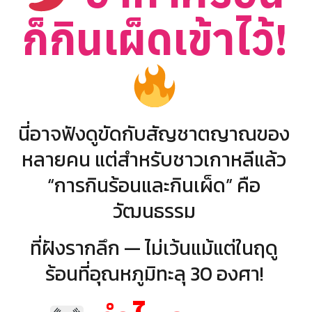
ก็กินเผ็ดเข้าไว้!
นี่อาจฟังดูขัดกับสัญชาตญาณของ
หลายคน แต่สำหรับชาวเกาหลีแล้ว
“การกินร้อนและกินเผ็ด” คือ
วัฒนธรรม
ที่ฝังรากลึก — ไม่เว้นแม้แต่ในฤดู
ร้อนที่อุณหภูมิทะลุ 30 องศา!