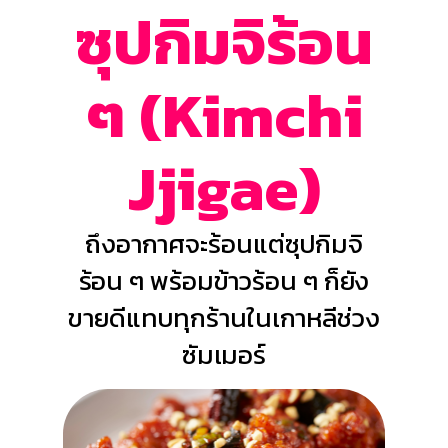
ซุปกิมจิร้อน
ๆ (Kimchi
Jjigae)
ถึงอากาศจะร้อนแต่ซุปกิมจิ
ร้อน ๆ พร้อมข้าวร้อน ๆ ก็ยัง
ขายดีแทบทุกร้านในเกาหลีช่วง
ซัมเมอร์