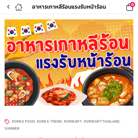
0
อาหารเกาหลีร้อนแรงรับหน้าร้อน
KOREA FOOD
KOREA TREND
KORIKART
KORIKARTTHAILAND
SUMMER