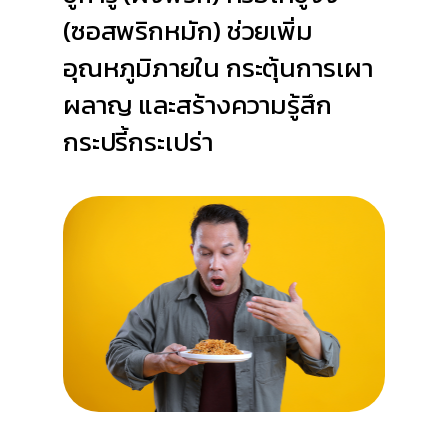
(ซอสพริกหมัก) ช่วยเพิ่ม
อุณหภูมิภายใน กระตุ้นการเผา
ผลาญ และสร้างความรู้สึก
กระปรี้กระเปร่า