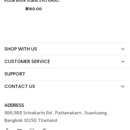
KOLIB Book stand ฉากวางหนังสือ ขาตั้งหนังสือ ฉากวางโชว์ผลงาน ขาตั้งสำหรับวางโชว์
฿
160.00
SHOP WITH US
CUSTOMER SERVICE
SUPPORT
CONTACT US
ADDRESS
986,988 Srinakarin Rd , Pattanakarn , Suanluang ,
Bangkok 10250 Thailand