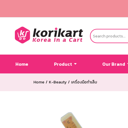
Home
Product
Our Brand
Home
K-Beauty
เครื่องมือทำเล็บ