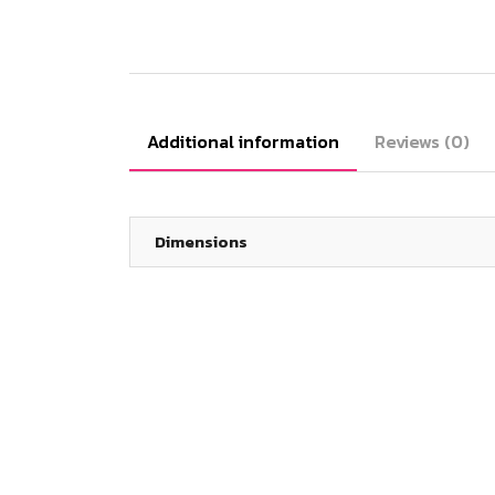
Additional information
Reviews (0)
Dimensions