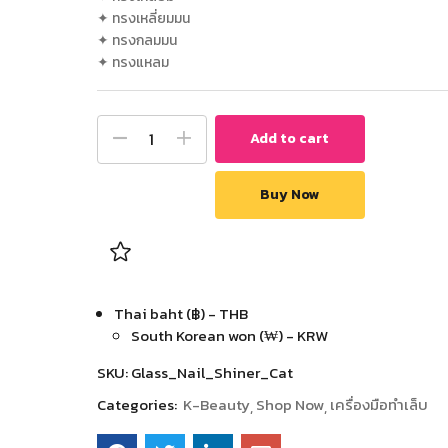
✦ ทรงเหลี่ยมมน
✦ ทรงกลมมน
✦ ทรงแหลม
Add to cart
Buy Now
Thai baht (฿) - THB
South Korean won (₩) - KRW
SKU:
Glass_Nail_Shiner_Cat
Categories:
K-Beauty
Shop Now
เครื่องมือทำเล็บ