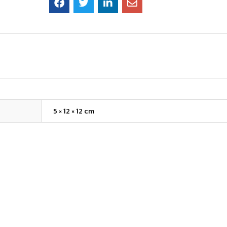
5 × 12 × 12 cm