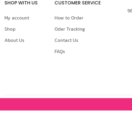
SHOP WITH US
CUSTOMER SERVICE
98
My account
How to Order
Shop
Oder Tracking
About Us
Contact Us
FAQs