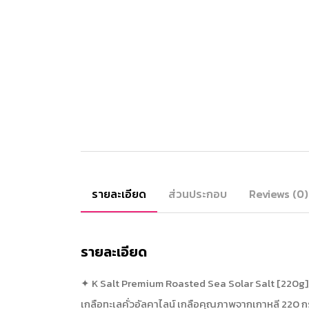
รายละเอียด
ส่วนประกอบ
Reviews (0)
รายละเอียด
✦ K Salt Premium Roasted Sea Solar Salt [220g]
เกลือทะเลคั่วอัลคาไลน์ เกลือคุณภาพจากเกาหลี 220 