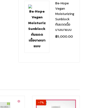
Be‑Hope
Vegan
Moisturizing
Sunblock
กันแดดเนื้อ
บางเบาแบบ
฿
5,000.00
-7%