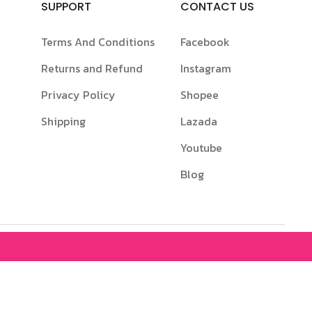
SUPPORT
CONTACT US
Terms And Conditions
Facebook
Returns and Refund
Instagram
Privacy Policy
Shopee
Shipping
Lazada
Youtube
Blog