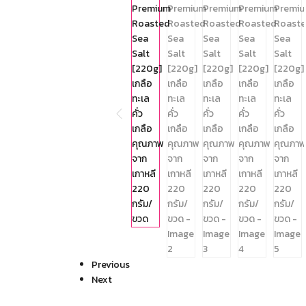
Previous
Next