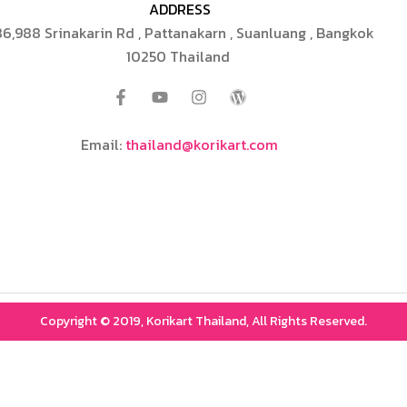
ADDRESS
6,988 Srinakarin Rd , Pattanakarn , Suanluang , Bangkok
10250 Thailand
Email:
thailand@korikart.com
Copyright © 2019, Korikart Thailand, All Rights Reserved.