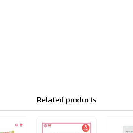
Related products