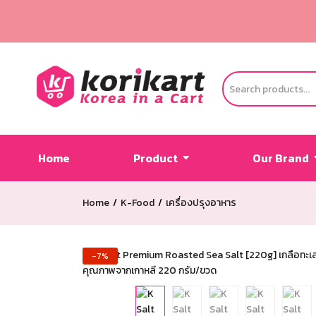
Home
Product
Our Brand
Home
K-Food
เครื่องปรุงอาหาร
-7%