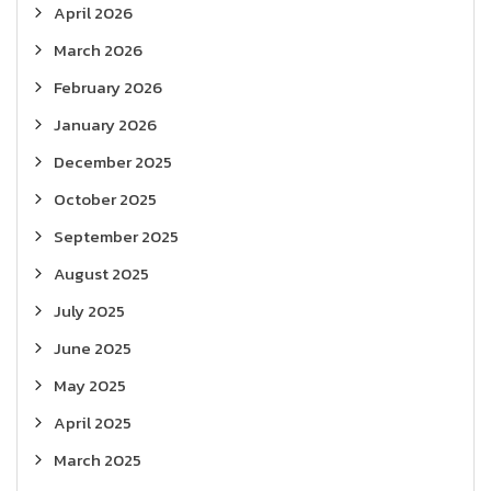
April 2026
March 2026
February 2026
January 2026
December 2025
October 2025
September 2025
August 2025
July 2025
June 2025
May 2025
April 2025
March 2025