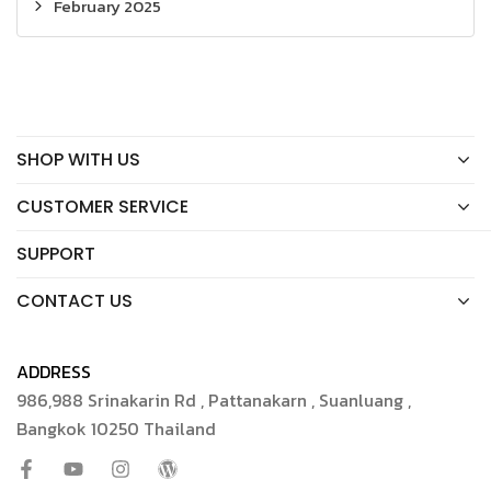
February 2025
SHOP WITH US
CUSTOMER SERVICE
SUPPORT
CONTACT US
ADDRESS
986,988 Srinakarin Rd , Pattanakarn , Suanluang ,
Bangkok 10250 Thailand