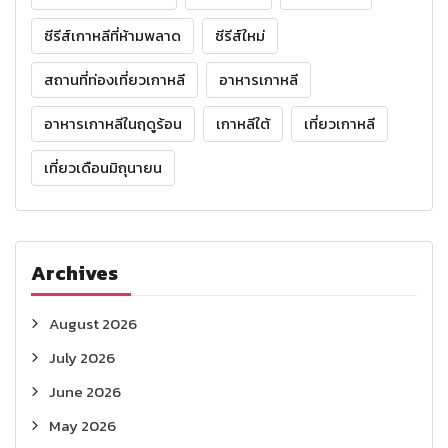
ซีรีส์เกาหลีที่ห้ามพลาด
ซีรีส์ใหม่
สถานที่ท่องเที่ยวเกาหลี
อาหารเกาหลี
อาหารเกาหลีในฤดูร้อน
เกาหลีใต้
เที่ยวเกาหลี
เที่ยวเดือนมิถุนายน
Archives
August 2026
July 2026
June 2026
May 2026