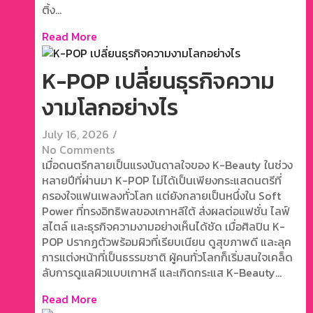
ติ้ง...
Read More
K-POP เปลี่ยนธุรกิจความ
งามโลกอย่างไร
July 16, 2026
/
No Comments
เมื่อดนตรีกลายเป็นแรงบันดาลใจของ K-Beauty ในช่วง
หลายปีที่ผ่านมา K-POP ไม่ได้เป็นเพียงกระแสดนตรีที่
ครองใจแฟนเพลงทั่วโลก แต่ยังกลายเป็นหนึ่งใน Soft
Power ที่ทรงอิทธิพลของเกาหลีใต้ ส่งผลต่อแฟชั่น ไลฟ์
สไตล์ และธุรกิจความงามอย่างเห็นได้ชัด เมื่อศิลปิน K-
POP ปรากฏตัวพร้อมผิวที่เรียบเนียน ดูสุขภาพดี และลุค
การแต่งหน้าที่เป็นธรรมชาติ ผู้คนทั่วโลกก็เริ่มสนใจเคล็ด
ลับการดูแลผิวแบบเกาหลี และเกิดกระแส K-Beauty...
Read More