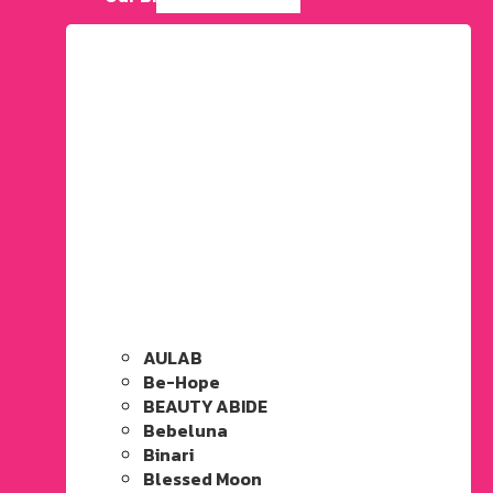
AULAB
Be-Hope
BEAUTY ABIDE
Bebeluna
Binari
Blessed Moon