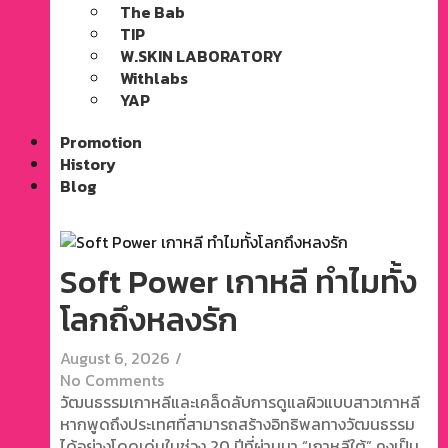
The Bab
TIP
W.SKIN LABORATORY
Withlabs
YAP
Promotion
History
Blog
Soft Power เกาหลี ทำไมทั้ง
โลกถึงหลงรัก
August 6, 2026
/
No Comments
วัฒนธรรมเกาหลีและเคล็ดลับการดูแลผิวแบบสาวเกาหลี
หากพูดถึงประเทศที่สามารถสร้างอิทธิพลทางวัฒนธรรม
ได้อย่างโดดเด่นในช่วง 20 ปีที่ผ่านมา “เกาหลีใต้” คงเป็น