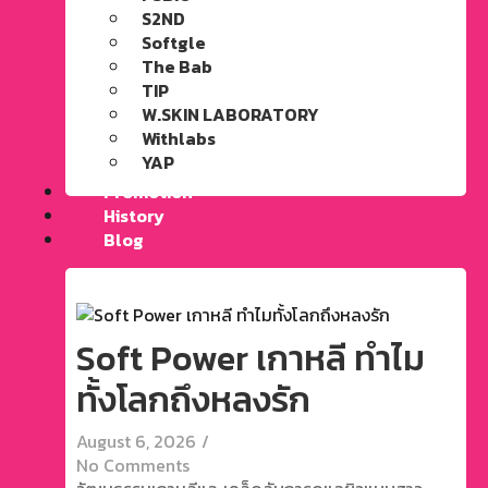
S2ND
Softgle
The Bab
TIP
W.SKIN LABORATORY
Withlabs
YAP
Promotion
History
Blog
Soft Power เกาหลี ทำไม
ทั้งโลกถึงหลงรัก
August 6, 2026
/
No Comments