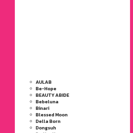
AULAB
Be-Hope
BEAUTY ABIDE
Bebeluna
Binari
Blessed Moon
Della Born
Dongsuh