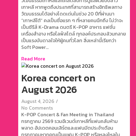
วัฒนธรรมเกาหลีและเคล็ดลับการดูแลผิวแบบสาว
เกาหลี หากพูดถึงประเทศที่สามารถสร้างอิทธิพลทาง
วัฒนธรรมได้อย่างโดดเด่นในช่วง 20 ปีที่ผ่านมา
“เกาหลีใต้” คงเป็นชื่อแรก ๆ ที่หลายคนนึกถึง ไม่ว่าจะ
เป็นซีรีส์ K-Drama ดนตรี K-POP อาหาร แฟชั่น
เครื่องสำอาง หรือไลฟ์สไตล์ ทุกองค์ประกอบล้วนกลาย
เป็นแรงบันดาลใจให้ผู้คนทั่วโลก สิ่งเหล่านี้เรียกว่า
Soft Power...
Read More
Korea concert on
August 2026
August 4, 2026
/
No Comments
K-POP Concert & Fan Meeting in Thailand
กรกฎาคม 2569 รวมอีเวนต์เกาหลีที่แฟนคลับห้าม
พลาด อัปเดตคอนเสิร์ตและแฟนมีตประจำเดือน
กรกฎาคมหากคุณเป็นแฟน K-POP หรือหลงใหลใน