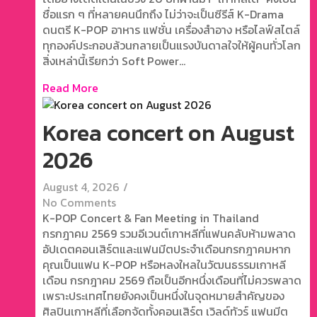
ชื่อแรก ๆ ที่หลายคนนึกถึง ไม่ว่าจะเป็นซีรีส์ K-Drama
ดนตรี K-POP อาหาร แฟชั่น เครื่องสำอาง หรือไลฟ์สไตล์
ทุกองค์ประกอบล้วนกลายเป็นแรงบันดาลใจให้ผู้คนทั่วโลก
สิ่งเหล่านี้เรียกว่า Soft Power...
Read More
Korea concert on August
2026
August 4, 2026
/
No Comments
K-POP Concert & Fan Meeting in Thailand
กรกฎาคม 2569 รวมอีเวนต์เกาหลีที่แฟนคลับห้ามพลาด
อัปเดตคอนเสิร์ตและแฟนมีตประจำเดือนกรกฎาคมหาก
คุณเป็นแฟน K-POP หรือหลงใหลในวัฒนธรรมเกาหลี
เดือน กรกฎาคม 2569 ถือเป็นอีกหนึ่งเดือนที่ไม่ควรพลาด
เพราะประเทศไทยยังคงเป็นหนึ่งในจุดหมายสำคัญของ
ศิลปินเกาหลีที่เลือกจัดทั้งคอนเสิร์ต เวิลด์ทัวร์ แฟนมีต