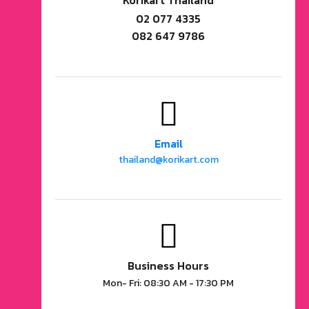
02 077 4335
082 647 9786
Email
thailand@korikart.com
Business Hours
Mon- Fri: 08:30 AM - 17:30 PM