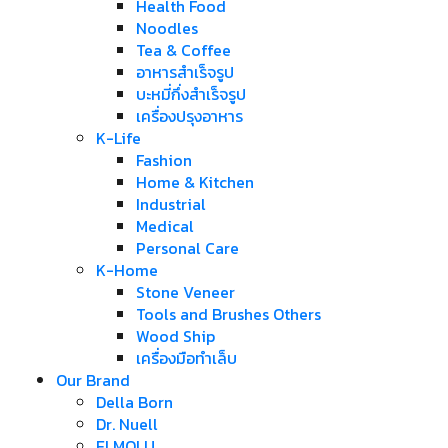
Health Food
Noodles
Tea & Coffee
อาหารสำเร็จรูป
บะหมี่กึ่งสำเร็จรูป
เครื่องปรุงอาหาร
K-Life
Fashion
Home & Kitchen
Industrial
Medical
Personal Care
K-Home
Stone Veneer
Tools and Brushes Others
Wood Ship
เครื่องมือทำเล็บ
Our Brand
Della Born
Dr. Nuell
ELMOLU