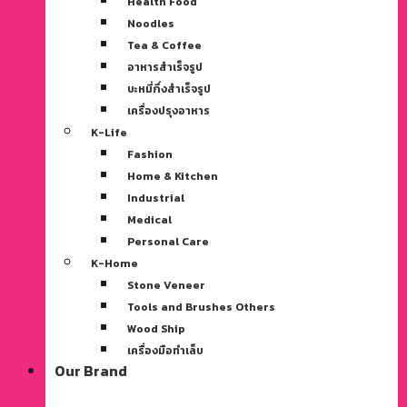
Health Food
Noodles
Tea & Coffee
อาหารสำเร็จรูป
บะหมี่กึ่งสำเร็จรูป
เครื่องปรุงอาหาร
K-Life
Fashion
Home & Kitchen
Industrial
Medical
Personal Care
K-Home
Stone Veneer
Tools and Brushes Others
Wood Ship
เครื่องมือทำเล็บ
Our Brand